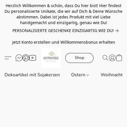
Herzlich Willkommen & schön, dass Du hier bist! Hier findest
Du personalisierte Unikate, die wir auf Dich & Deine Wünsche
abstimmen. Dabei ist jedes Produkt mit viel Liebe
handgemacht und einzigartig, genau wie Du!
PERSONALISIERTE GESCHENKE EINZIGARTIG WIE DU!
Jetzt Konto erstellen und Willkommensbonus erhalten
Shop
Dekoartikel mit Sojakerzen
Ostern
Weihnachte