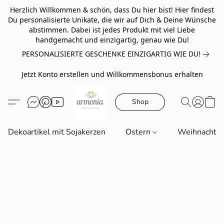
Herzlich Willkommen & schön, dass Du hier bist! Hier findest
Du personalisierte Unikate, die wir auf Dich & Deine Wünsche
abstimmen. Dabei ist jedes Produkt mit viel Liebe
handgemacht und einzigartig, genau wie Du!
PERSONALISIERTE GESCHENKE EINZIGARTIG WIE DU!
Jetzt Konto erstellen und Willkommensbonus erhalten
Shop
Dekoartikel mit Sojakerzen
Ostern
Weihnachte