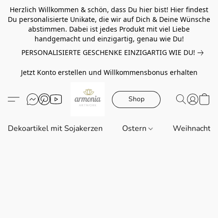
Herzlich Willkommen & schön, dass Du hier bist! Hier findest
Du personalisierte Unikate, die wir auf Dich & Deine Wünsche
abstimmen. Dabei ist jedes Produkt mit viel Liebe
handgemacht und einzigartig, genau wie Du!
PERSONALISIERTE GESCHENKE EINZIGARTIG WIE DU!
Jetzt Konto erstellen und Willkommensbonus erhalten
Shop
Dekoartikel mit Sojakerzen
Ostern
Weihnachte