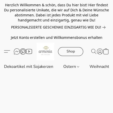
Herzlich Willkommen & schön, dass Du hier bist! Hier findest
Du personalisierte Unikate, die wir auf Dich & Deine Wünsche
abstimmen. Dabei ist jedes Produkt mit viel Liebe
handgemacht und einzigartig, genau wie Du!
PERSONALISIERTE GESCHENKE EINZIGARTIG WIE DU!
Jetzt Konto erstellen und Willkommensbonus erhalten
Shop
Dekoartikel mit Sojakerzen
Ostern
Weihnachte