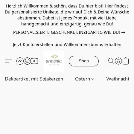
Herzlich Willkommen & schön, dass Du hier bist! Hier findest
Du personalisierte Unikate, die wir auf Dich & Deine Wünsche
abstimmen. Dabei ist jedes Produkt mit viel Liebe
handgemacht und einzigartig, genau wie Du!
PERSONALISIERTE GESCHENKE EINZIGARTIG WIE DU!
Jetzt Konto erstellen und Willkommensbonus erhalten
Shop
Dekoartikel mit Sojakerzen
Ostern
Weihnachte