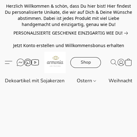
Herzlich Willkommen & schön, dass Du hier bist! Hier findest
Du personalisierte Unikate, die wir auf Dich & Deine Wünsche
abstimmen. Dabei ist jedes Produkt mit viel Liebe
handgemacht und einzigartig, genau wie Du!
PERSONALISIERTE GESCHENKE EINZIGARTIG WIE DU!
Jetzt Konto erstellen und Willkommensbonus erhalten
Shop
Dekoartikel mit Sojakerzen
Ostern
Weihnachte